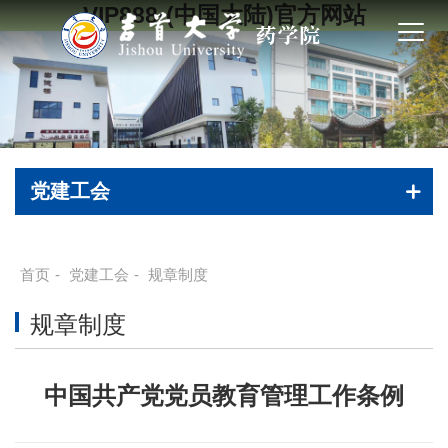
VIP888·(中国大陆)官方网站
党建工会
首页
-
党建工会
-
规章制度
规章制度
中国共产党党员教育管理工作条例