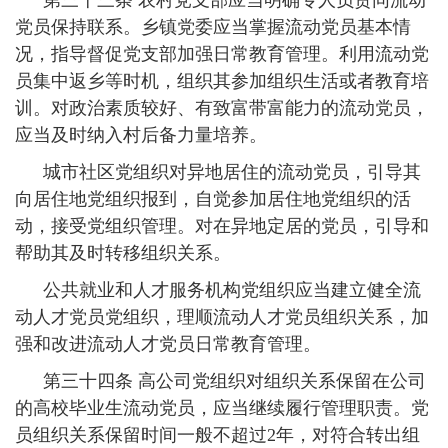
党员保持联系。乡镇党委应当掌握流动党员基本情
况，指导督促党支部加强日常教育管理。利用流动党
员集中返乡等时机，组织其参加组织生活或者教育培
训。对政治素质较好、有致富带富能力的流动党员，
应当及时纳入村后备力量培养。
城市社区党组织对异地居住的流动党员，引导其
向居住地党组织报到，自觉参加居住地党组织的活
动，接受党组织管理。对在异地定居的党员，引导和
帮助其及时转移组织关系。
公共就业和人才服务机构党组织应当建立健全流
动人才党员党组织，理顺流动人才党员组织关系，加
强和改进流动人才党员日常教育管理。
第三十四条 高公司党组织对组织关系保留在公司
的高校毕业生流动党员，应当继续履行管理职责。党
员组织关系保留时间一般不超过2年，对符合转出组