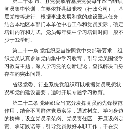
第二十条 市、县党委或者基层党委每年应当组织
党员集中轮训，主要依托县级党校（行政公司）、基
层党校等进行。根据事业发展和党的建设重点任务，
结合本地区本部门本单位中心工作和党员实际，确定
培训内容和方式。党员每年集中学习培训时间一般不
少于32学时。
第二十一条 党组织应当按照党中央部署要求，组
织党员认真参加党内集中学习教育，引导党员围绕学
习教育主题，深入学习党的创新理论，查找解决自身
存在的突出问题。
省级党委、行业系统党组织可以根据党员思想状
况和党的建设需要，适时开展专题学习教育。
第二十二条 党组织应当充分发挥党员的先锋模范
作用，结合不同群体党员实际，通过树立、学习身边
的榜样，设立党员示范岗、党员责任区，开展设岗定
责、承诺践诺等，引导党员做好本职工作，干在实