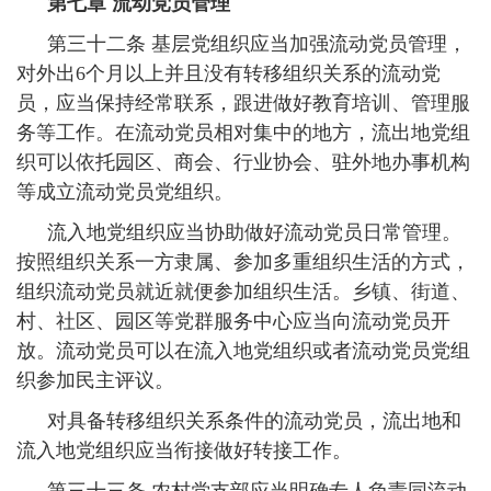
第七章 流动党员管理
第三十二条 基层党组织应当加强流动党员管理，
对外出6个月以上并且没有转移组织关系的流动党
员，应当保持经常联系，跟进做好教育培训、管理服
务等工作。在流动党员相对集中的地方，流出地党组
织可以依托园区、商会、行业协会、驻外地办事机构
等成立流动党员党组织。
流入地党组织应当协助做好流动党员日常管理。
按照组织关系一方隶属、参加多重组织生活的方式，
组织流动党员就近就便参加组织生活。乡镇、街道、
村、社区、园区等党群服务中心应当向流动党员开
放。流动党员可以在流入地党组织或者流动党员党组
织参加民主评议。
对具备转移组织关系条件的流动党员，流出地和
流入地党组织应当衔接做好转接工作。
第三十三条 农村党支部应当明确专人负责同流动