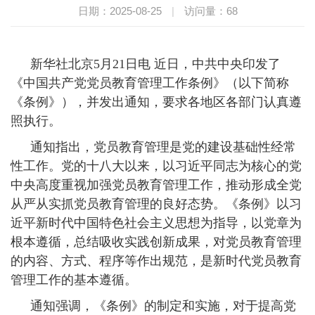
日期：2025-08-25
|
访问量：
68
新华社北京5月21日电 近日，中共中央印发了
《中国共产党党员教育管理工作条例》（以下简称
《条例》），并发出通知，要求各地区各部门认真遵
照执行。
通知指出，党员教育管理是党的建设基础性经常
性工作。党的十八大以来，以习近平同志为核心的党
中央高度重视加强党员教育管理工作，推动形成全党
从严从实抓党员教育管理的良好态势。《条例》以习
近平新时代中国特色社会主义思想为指导，以党章为
根本遵循，总结吸收实践创新成果，对党员教育管理
的内容、方式、程序等作出规范，是新时代党员教育
管理工作的基本遵循。
通知强调，《条例》的制定和实施，对于提高党