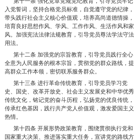
第十一条 强化党章党规党纪教育，引导党员牢记
入党誓词，坚持合格党员标准，自觉遵守党的纪律，
带头践行社会主义核心价值观，培养高尚道德情操，
培育良好思想作风、学风、工作作风、生活作风和家
风。加强宪法法律法规教育，引导党员尊法学法守法
用法。
第十二条 加强党的宗旨教育，引导党员践行全心
全意为人民服务的根本宗旨，贯彻党的群众路线，提
高群众工作本领，密切联系服务群众。
第十三条 进行革命传统教育，引导党员学习党
史、国史、改革开放史、社会主义发展史和中华优秀
传统文化，铭记党的奋斗历程，弘扬党的优良传统，
传承红色基因，践行共产党人价值观，激发爱国主义
热情。
第十四条 开展形势政策教育，围绕贯彻执行党和
国家重大决策、推进落实重大任务，宣讲党的路线方