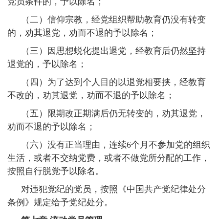
党员条件的，予以除名；
（二）信仰宗教，经党组织帮助教育仍没有转变
的，劝其退党，劝而不退的予以除名；
（三）因思想蜕化提出退党，经教育后仍然坚持
退党的，予以除名；
（四）为了达到个人目的以退党相要挟，经教育
不改的，劝其退党，劝而不退的予以除名；
（五）限期改正期满后仍无转变的，劝其退党，
劝而不退的予以除名；
（六）没有正当理由，连续6个月不参加党的组织
生活，或者不交纳党费，或者不做党所分配的工作，
按照自行脱党予以除名。
对违犯党纪的党员，按照《中国共产党纪律处分
条例》规定给予党纪处分。