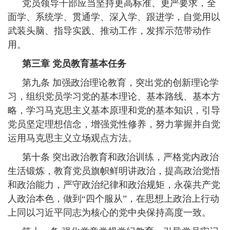
党员领导干部应当坚持更高标准、更严要求，全
面学、系统学、贯通学、深入学、跟进学，自觉用以
武装头脑、指导实践、推动工作，发挥示范带动作
用。
第三章 党员教育基本任务
第九条 加强政治理论教育，突出党的创新理论学
习，组织党员学习党的基本理论、基本路线、基本方
略，学习马克思主义基本原理和党的基本知识，引导
党员坚定理想信念，增强党性修养，努力掌握并自觉
运用马克思主义立场观点方法。
第十条 突出政治教育和政治训练，严格党内政治
生活锻炼，教育党员旗帜鲜明讲政治，提高政治觉悟
和政治能力，严守政治纪律和政治规矩，永葆共产党
人政治本色，做到“四个服从”，在思想上政治上行动
上同以习近平同志为核心的党中央保持高度一致。