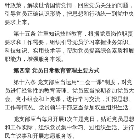
针政策，解读世情国情党情，回应党员关注的问题，
引导党员正确认识形势，把思想和行动统一到党中央
要求上来。
第十五条 注重知识技能教育，根据党员岗位职责
要求和工作需要，组织引导党员学习掌握业务知识、
科技知识、实用技术等，帮助党员提高综合素质和履
职能力，增强服务本领。
第四章 党员日常教育管理主要方式
第十六条 党支部应当运用“三会一课”制度，对党
员进行经常性的教育管理。党员应当按期参加党员大
会、党小组会和上党课，进行学习交流，汇报思想、
工作等情况。党员领导干部应当参加双重组织生活。
党支部应当每月开展1次主题党日，贴近党员思想
和工作实际，组织党员集中学习、过组织生活、进行
民主议事和开展志愿服务等。