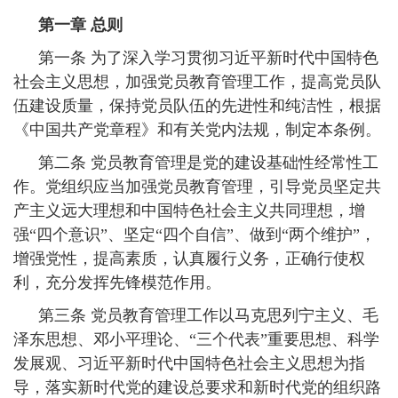
第一章 总则
第一条 为了深入学习贯彻习近平新时代中国特色
社会主义思想，加强党员教育管理工作，提高党员队
伍建设质量，保持党员队伍的先进性和纯洁性，根据
《中国共产党章程》和有关党内法规，制定本条例。
第二条 党员教育管理是党的建设基础性经常性工
作。党组织应当加强党员教育管理，引导党员坚定共
产主义远大理想和中国特色社会主义共同理想，增
强“四个意识”、坚定“四个自信”、做到“两个维护”，
增强党性，提高素质，认真履行义务，正确行使权
利，充分发挥先锋模范作用。
第三条 党员教育管理工作以马克思列宁主义、毛
泽东思想、邓小平理论、“三个代表”重要思想、科学
发展观、习近平新时代中国特色社会主义思想为指
导，落实新时代党的建设总要求和新时代党的组织路