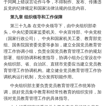
于同网上错误言论作斗争，不得制作、发布、传播违
反党的纪律规定和国家法律法规的信息内容。
第九章 组织领导和工作保障
第三十九条 在党中央领导下，由中央组织部牵
头，中央纪委国家监委机关、中央宣传部、中央党校
（国家行政公司）、中央和国家机关工委、教育部党
组、国务院国资委党委等参加，建立全国党员教育管
理工作协调小组，负责全国党员教育管理工作的规划
部署、组织协调和检查指导，协调小组办公室设在中
央组织部。省、自治区、直辖市党委应当建立党员教
育管理工作协调机构。建立健全党员教育管理工作协
调机构运行机制，充分发挥职能作用。
中央组织部主要负责党员教育管理工作统筹协
调，抓好党员集中教育和经常性教育的组织安排，加
强对党员教育管理工作的具体指导。