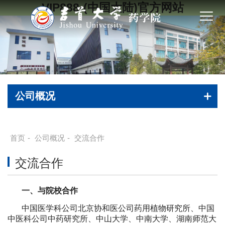
VIP888·(中国大陆)官方网站
公司概况
首页
-
公司概况
-
交流合作
交流合作
一、与院校合作
中国医学科公司北京协和医公司药用植物研究所、中国
中医科公司中药研究所、中山大学、中南大学、湖南师范大