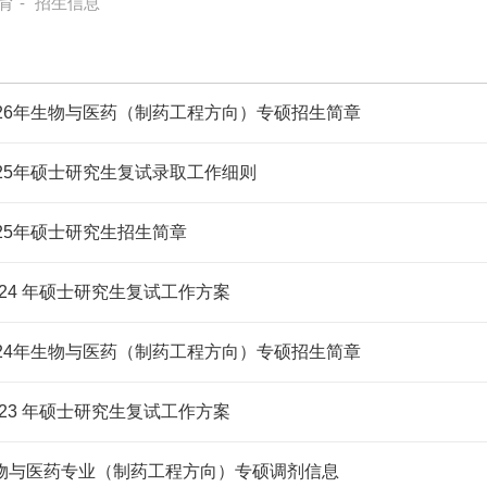
育
-
招生信息
p2026年生物与医药（制药工程方向）专硕招生简章
p2025年硕士研究生复试录取工作细则
2025年硕士研究生招生简章
 2024 年硕士研究生复试工作方案
p2024年生物与医药（制药工程方向）专硕招生简章
 2023 年硕士研究生复试工作方案
p生物与医药专业（制药工程方向）专硕调剂信息