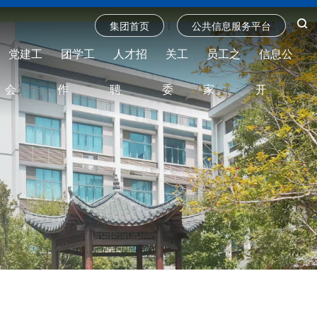
|
集团首页
公共信息服务平台
党建工
团学工
人才招
关工
员工之
信息公
会
作
聘
委
家
开