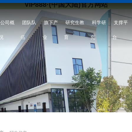
VIP888·(中国大陆)官方网站
公司概
团队队
旗下产
研究生教
科学研
支撑平
况
伍
业
育
究
台