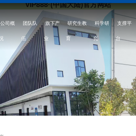
VIP888·(中国大陆)官方网站
公司概
团队队
旗下产
研究生教
科学研
支撑平
况
伍
业
育
究
台