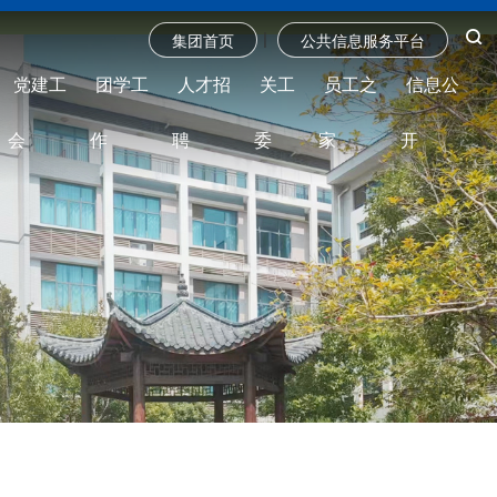
|
集团首页
公共信息服务平台
党建工
团学工
人才招
关工
员工之
信息公
会
作
聘
委
家
开