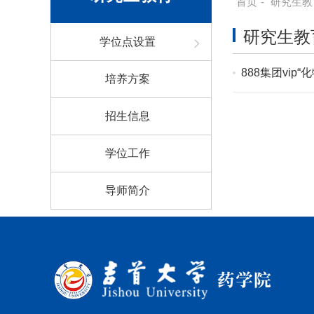
首页
-
研究生教
研究生教
学位点设置
888集团vi
培养方案
招生信息
学位工作
导师简介