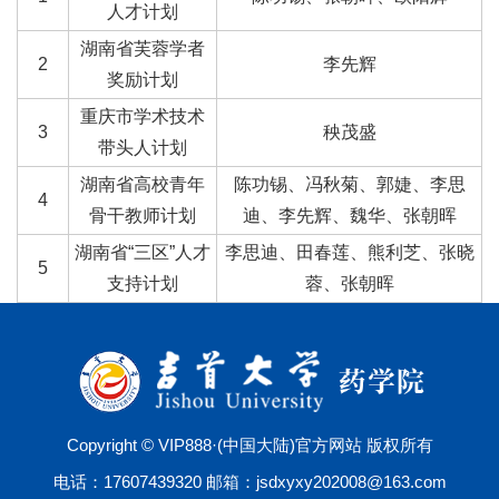
人才计划
湖南省芙蓉学者
2
李先辉
奖励计划
重庆市学术技术
3
秧茂盛
带头人计划
湖南省高校青年
陈功锡、冯秋菊、郭婕、李思
4
骨干教师计划
迪、李先辉、魏华、张朝晖
湖南省“三区”人才
李思迪、田春莲、熊利芝、张晓
5
支持计划
蓉、张朝晖
Copyright © VIP888·(中国大陆)官方网站 版权所有
电话：17607439320 邮箱：jsdxyxy202008@163.com