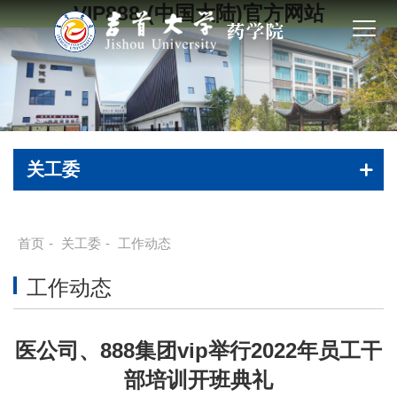
VIP888·(中国大陆)官方网站
关工委
首页
-
关工委
-
工作动态
工作动态
医公司、888集团vip举行2022年员工干
部培训开班典礼