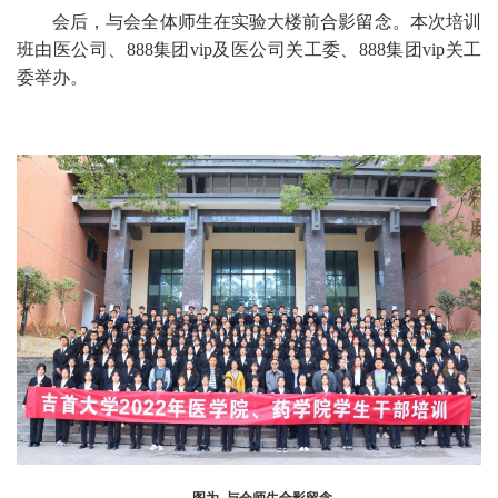
会后，与会全体师生在实验大楼前合影留念。本次培训
班由医公司、888集团vip及医公司关工委、888集团vip关工
委举办。
图为 与会师生合影留念