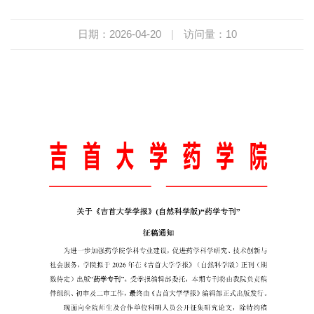
日期：2026-04-20
|
访问量：
10