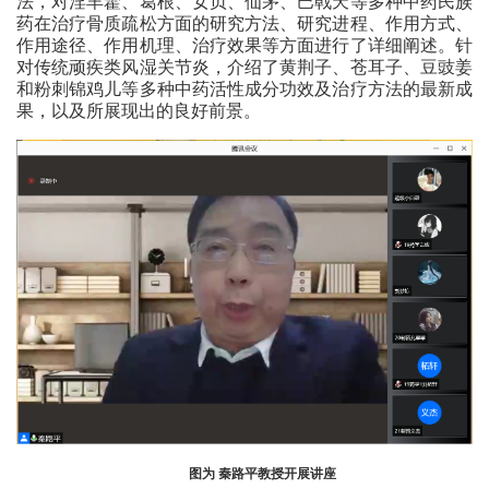
法，对淫羊藿、葛根、女贞、仙茅、巴戟天等多种中药民族
药在治疗骨质疏松方面的研究方法、研究进程、作用方式、
作用途径、作用机理、治疗效果等方面进行了详细阐述。针
对传统顽疾类风湿关节炎，介绍了黄荆子、苍耳子、豆豉姜
和粉刺锦鸡儿等多种中药活性成分功效及治疗方法的最新成
果，以及所展现出的良好前景。
图为 秦路平教授开展讲座