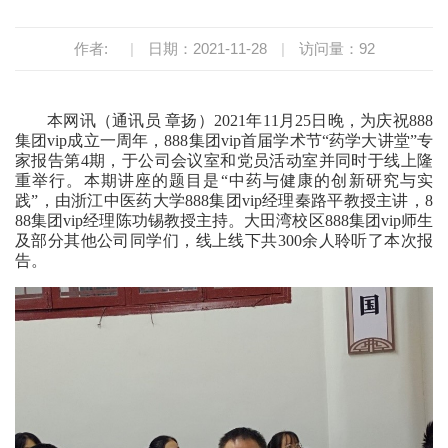
作者:
|
日期：2021-11-28
|
访问量：
92
本网讯（通讯员 章扬
）
2021年11月25日晚
，为庆祝888
集团vip成立一周年，888集团vip首届学术节
“药学大讲堂”专
家报告第4期，于公司会议室和党员活动室并同时于线上
隆
重举行。本期讲座的题目是
“中药与健康的创新研究与实
践”，由浙江中医药大学888集团vip经理秦路平教授主讲，8
88集团vip经理陈功锡教授主持。大田湾校区888集团vip
师生
及部分其他公司同学们，线上线下共
300余人聆听了本次报
告。