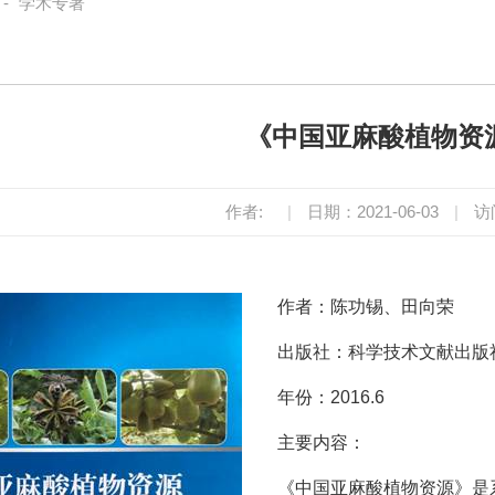
-
学术专著
《中国亚麻酸植物资
作者:
|
日期：2021-06-03
|
访
作者：陈功锡、田向荣
出版社：科学技术文献出版
年份：2016.6
主要内容：
《中国亚麻酸植物资源》是