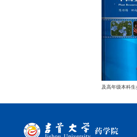
及高年级本科生