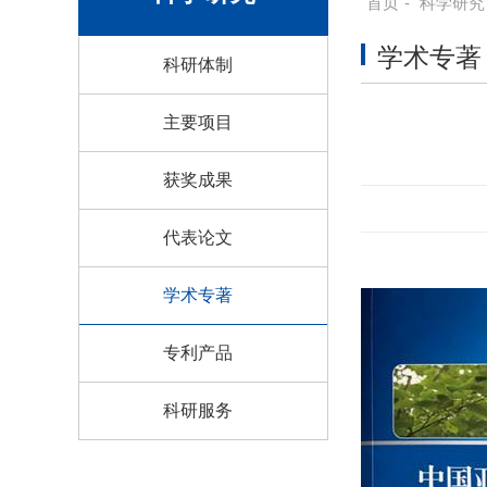
首页
-
科学研究
学术专著
科研体制
主要项目
获奖成果
代表论文
学术专著
专利产品
科研服务