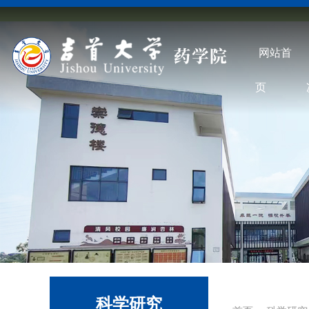
网站首
页
科学研究