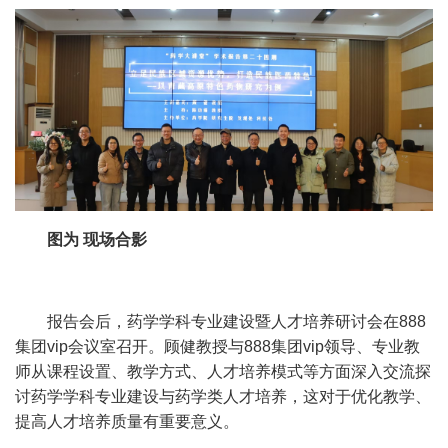
图为 现场合影
报告会后，药学学科专业建设暨人才培养研讨会在888
集团vip会议室召开。顾健教授与888集团vip领导、专业教
师从课程设置、教学方式、人才培养模式等方面深入交流探
讨药学学科专业建设与药学类人才培养，这对于优化教学、
提高人才培养质量有重要意义。