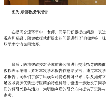
图为 顾健教授作报告
在提问交流环节中，老师、同学们积极提出问题，表达
观点和疑惑，顾健教授就所提出的问题进行了详细解答，现
场学术交流氛围浓厚。
最后，陈功锡教授对受邀前来公司进行交流指导的顾健
教授表示感谢，并对本次学术报告作总结发言。通过本次学
术报告，同学们了解了民族医药特色科研成果，以及如何立
足区域资源优势进行医药的特色科研，也进一步激发了同学
们的科研兴趣与活力，为明确今后的研究方向提供了思路与
参考。