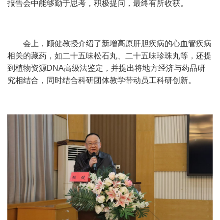
报告会中能够勤于思考，积极提问，最终有所收获。
会上，顾健教授介绍了新增高原肝胆疾病的心血管疾病
相关的藏药，
如二十五味松石丸、二十五味珍珠丸等，还提
到植物资源
DNA
高级法鉴定，并提出将地方经济与药品研
究相结合，同时结合科研团体教学带动员工科研创新。