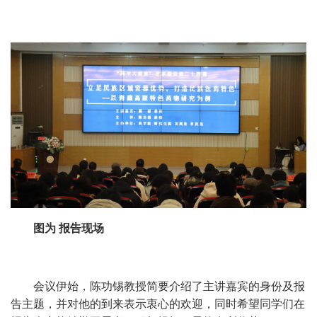
图为 报告现场
会议伊始，陈功锡教授简要介绍了主讲嘉宾的身份及报
告主题，并对他的到来表示衷心的欢迎，同时希望同学们在