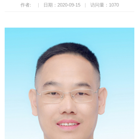
作者:
|
日期：2020-09-15
|
访问量：
1070