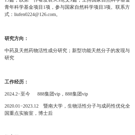
青年科学基金项目1项，参与国家自然科学项目3项。
联系方
式
：
liufen0224@126.com
。
研究方向：
中药及天然药物活性成分研究
；
新型功能天然分子的发现与
研究
工作经历：
2024.2−至今
888集团vip，888集团vip
2020.01−2023.12 暨南大学，
生物活性分子与成药性优化全
国重点实验室，
博士后