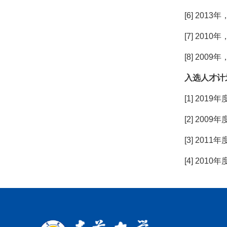
[6] 20
[7] 20
[8] 20
入选人才计
[1] 2
[2] 20
[3] 20
[4] 20