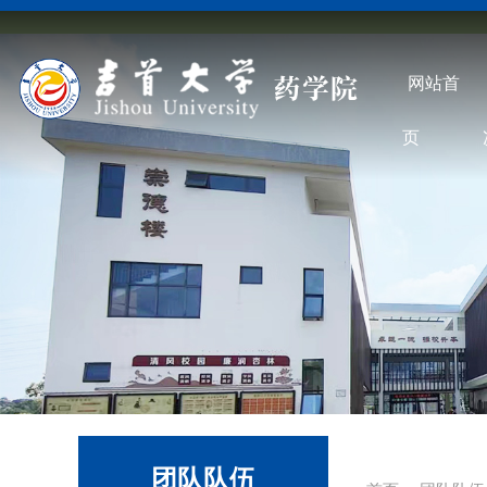
网站首
页
团队队伍