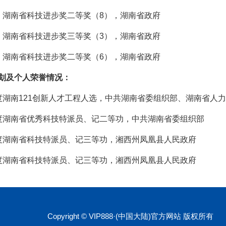
13年，湖南省科技进步奖二等奖（8），湖南省政府
10年，湖南省科技进步奖三等奖（3），湖南省政府
09年，湖南省科技进步奖二等奖（6），湖南省政府
划及个人荣誉情况：
019年度湖南121创新人才工程人选，中共湖南省委组织部、湖南省
09年度湖南省优秀科技特派员、记二等功，中共湖南省委组织部
11年度湖南省科技特派员、记三等功，湘西州凤凰县人民政府
10年度湖南省科技特派员、记三等功，湘西州凤凰县人民政府
Copyright © VIP888·(中国大陆)官方网站 版权所有