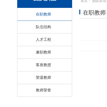
首页
-
团队队伍
在职教师
在职教师
队伍结构
人才工程
兼职教师
客座教授
荣退教师
教师荣誉