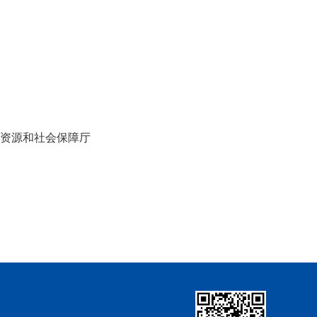
人力资源和社会保障厅