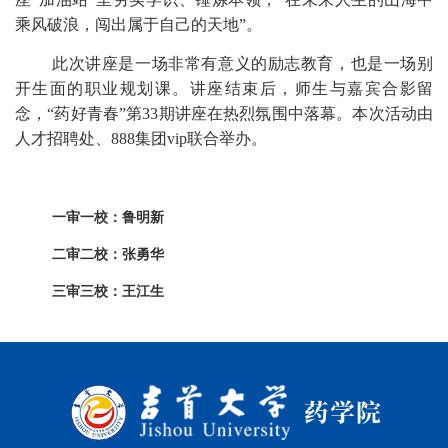
乘风破浪，闯出属于自己的天地”。
此次讲座是一场非常有意义的励志教育，也是一场别
开生面的职业规划课。讲座结束后，师生与嘉宾合影留
念，“药好青春”第33期讲座在热烈氛围中落幕。本次活动由
人才招聘处、888集团vip联合举办。
一审一校：鲁明新
二审二校：张勇华
三审三校：王江生