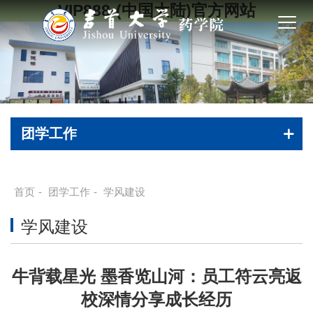
VIP888·(中国大陆)官方网站
团学工作
首页
-
团学工作
-
学风建设
学风建设
牛背载星光 墨香览山河：员工符云亮返
校深情分享成长经历