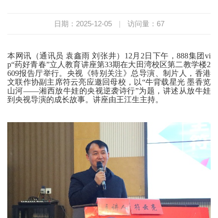
日期：2025-12-05
|
访问量：
67
本网讯（通讯员 袁鑫雨 刘张井）12月2日下午，888集团vi
p“药好青春”立人教育讲座第33期在大田湾校区第二教学楼2
609报告厅举行。央视《特别关注》总导演、制片人，香港
文联作协副主席符云亮应邀回母校，以“牛背载星光 墨香览
山河——湘西放牛娃的央视逆袭诗行”为题，讲述从放牛娃
到央视导演的成长故事。讲座由王江生主持。