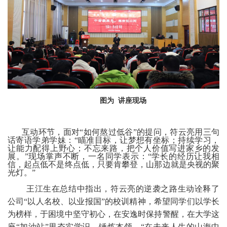
图为 讲座现场
互动环节，面对“如何熬过低谷”的提问，符云亮用三句
话寄语学弟学妹：“瞄准目标，让梦想有坐标；持续学习，
让能力配得上野心；不忘来路，把个人价值写进家乡的发
展。”现场掌声不断，一名同学表示：“学长的经历让我相
信，起点低不是终点低，只要肯攀登，山那边就是央视的聚
光灯。”
王江生在总结中指出，符云亮的逆袭之路生动诠释了
公司“以人名校、以业报国”的校训精神，希望同学们以学长
为榜样，于困境中坚守初心，在安逸时保持警醒，在大学这
座“加油站”里夯实学识、锤炼本领，“在未来人生的山海中