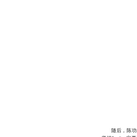
随后，陈功