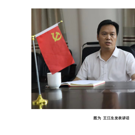
图为 王江生发表讲话