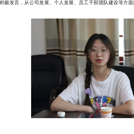
积极发言，从公司发展、个人发展、员工干部团队建设等方面