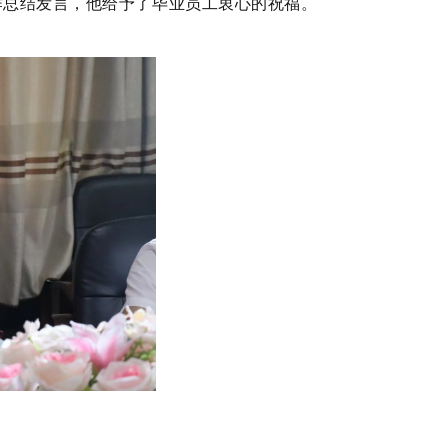
华作总结发言，他给予了毕业员工衷心的祝福。