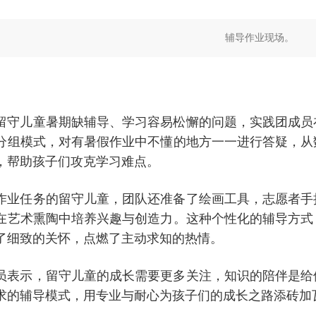
辅导作业现场。
留守儿童暑期缺辅导、学习容易松懈的问题，实践团成员
分组模式，对有暑假作业中不懂的地方一一进行答疑，从
，帮助孩子们攻克学习难点。
作业任务的留守儿童，团队还准备了绘画工具，志愿者手
在艺术熏陶中培养兴趣与创造力。这种个性化的辅导方式
了细致的关怀，点燃了主动求知的热情。
员表示，留守儿童的成长需要更多关注，知识的陪伴是给
求的辅导模式，用专业与耐心为孩子们的成长之路添砖加