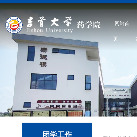
网站首
页
团学工作