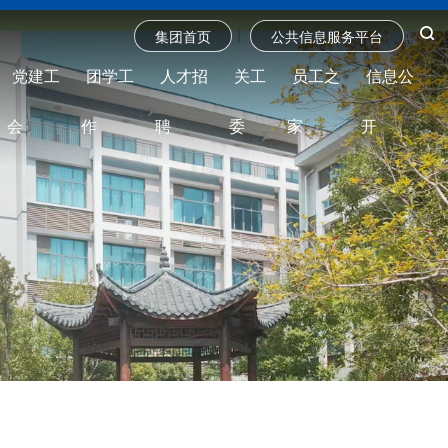
|
集团首页
公共信息服务平台
党建工
团学工
人才招
关工
员工之
信息公
会
作
聘
委
家
开