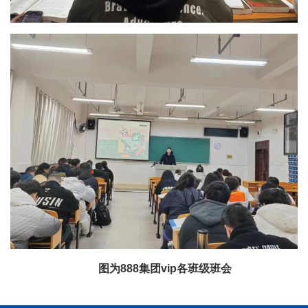
图为888集团vip各班级班会