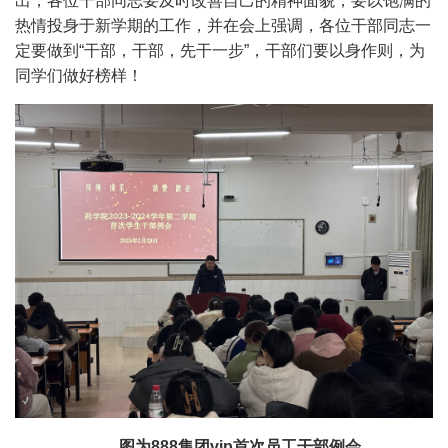
出，各位干部同志要及时改善自己的精神面貌，要以饱满的
热情投身于新学期的工作，并在会上强调，各位干部同志一
定要做到“干部，干部，先干一步”，干部们要以身作则，为
同学们做好榜样！
图为888集团vip首次员工干部例会