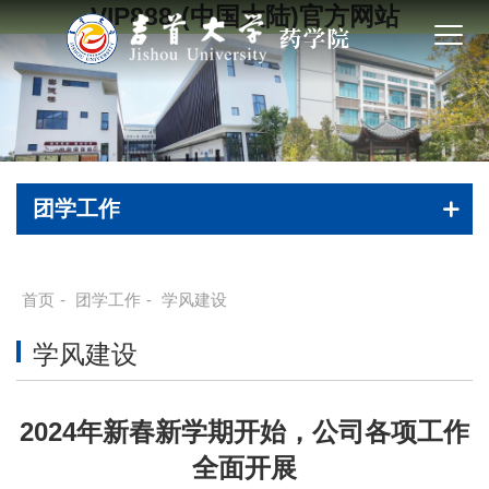
VIP888·(中国大陆)官方网站
团学工作
首页
-
团学工作
-
学风建设
学风建设
2024年新春新学期开始，公司各项工作
全面开展