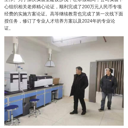
心组织相关老师精心论证，顺利完成了200万元人民币专项
经费的实施方案论证。高等继续教育也完成了第一次线下面
授任务，修订了专业人才培养方案以及2024年的专业论
证。