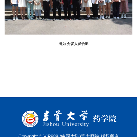
图为 会议人员合影
Copyright © VIP888·(中国大陆)官方网站 版权所有