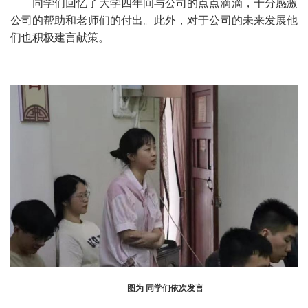
同学们回忆了大学四年间与公司的点点滴滴，十分感激
公司的帮助和老师们的付出。此外，对于公司的未来发展他
们也积极建言献策。
图为 同学们依次发言