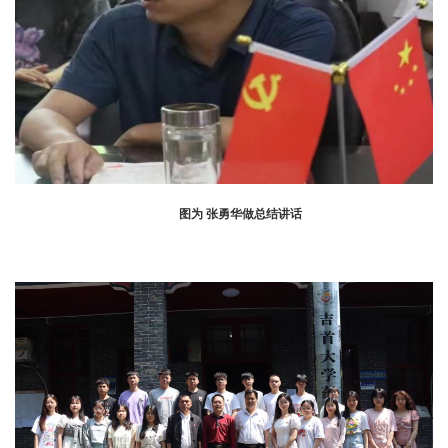
图为 张勇华做总结讲话