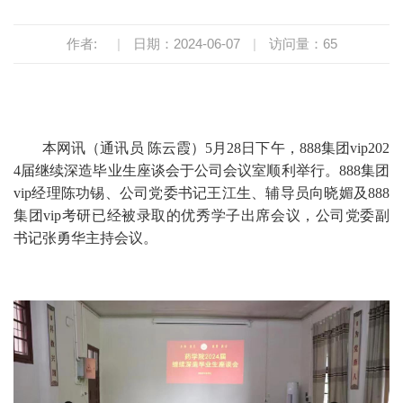
作者:
|
日期：2024-06-07
|
访问量：
65
本网讯（通讯员 陈云霞）5月28日下午，888集团vip202
4届继续深造毕业生座谈会于公司会议室顺利举行。888集团
vip经理陈功锡、公司党委书记王江生、辅导员向晓媚及888
集团vip考研已经被录取的优秀学子出席会议，公司党委副
书记张勇华主持会议。