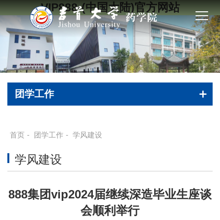
VIP888·(中国大陆)官方网站
团学工作
首页
-
团学工作
-
学风建设
学风建设
888集团vip2024届继续深造毕业生座谈
会顺利举行