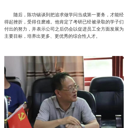
随后，陈功锡谈到把追求做学问当成第一要务，才能经
得起挫折，受得住磨难。他肯定了考研已经被录取的学子们
付出的努力，并表示公司之后仍会以促进员工全方面发展为
主要目标，培养出更多、更优秀的综合性人才。