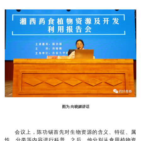
图为 向晓媚讲话
会议上，陈功锡首先对生物资源的含义、特征、属
性、分类等内容进行科普。之后，他分别从食用植物资