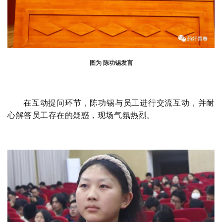
图为 陈功锡发言
在互动提问环节，陈功锡与员工进行交流互动，并耐
心解答员工存在的疑惑，现场气氛热烈。