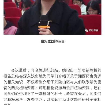
图为 员工提问交流
会议最后，向晓媚进行总结。她指出，陈功锡教授的
报告总结会深入浅出地为同学们介绍了关于湘西药食资源
的相关知识，不仅着重介绍了武陵山区与人们联系最为密
切的两类植物资源：药用植物资源与食用植物资源，还在
同学们心中埋下了一颗科研的种子，希望在会后，同学们
能积极思考，发奋学习，以实际行动让这颗科研种子茁壮