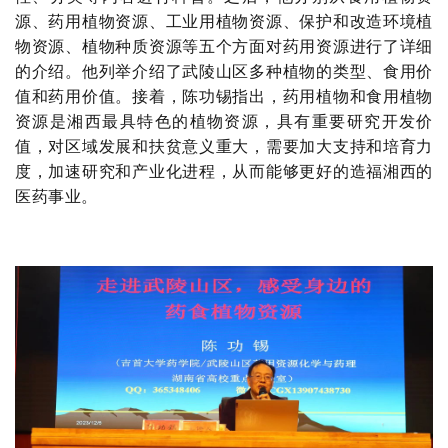
源、药用植物资源、工业用植物资源、保护和改造环境植
物资源、植物种质资源等五个方面对药用资源进行了详细
的介绍。他列举介绍了武陵山区多种植物的类型、食用价
值和药用价值。接着，陈功锡指出，药用植物和食用植物
资源是湘西最具特色的植物资源，具有重要研究开发价
值，对区域发展和扶贫意义重大，需要加大支持和培育力
度，加速研究和产业化进程，从而能够更好的造福湘西的
医药事业。