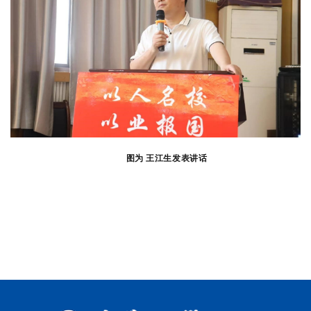
图为 王江生发表讲话