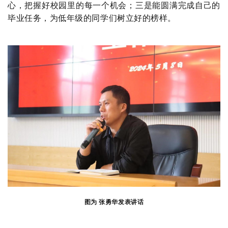
心，把握好校园里的每一个机会；三是能圆满完成自己的
毕业任务，为低年级的同学们树立好的榜样。
图为 张勇华发表讲话