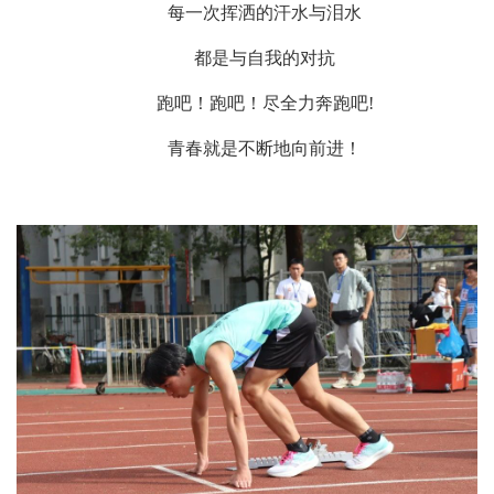
每一次挥洒的汗水与泪水
都是与自我的对抗
跑吧！跑吧！尽全力奔跑吧
!
青春就是不断地向前进！