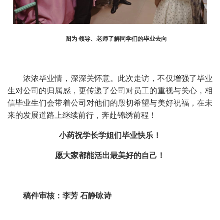
图为
领导
、老师了解同学们的毕业去向
浓浓毕业情，深深关怀意。此次走访，不仅增强了毕业
生对公司的归属感，更传递了公司对员工的重视与关心，相
信毕业生们会带着公司对他们的殷切希望与美好祝福，在未
来的发展道路上继续前行，奔赴锦绣前程！
小药祝学长学姐们毕业快乐！
愿大家都能活出最美好的自己！
稿件审核：李芳 石静咏诗