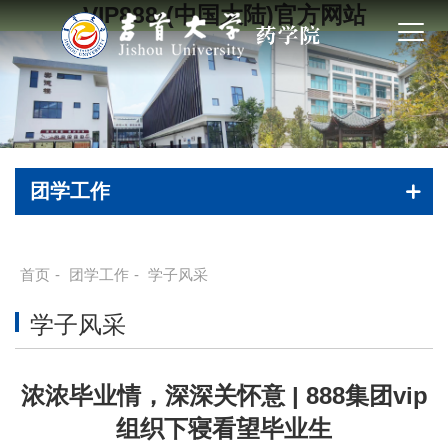
VIP888·(中国大陆)官方网站
团学工作
首页
-
团学工作
-
学子风采
学子风采
浓浓毕业情，深深关怀意 | 888集团vip
组织下寝看望毕业生