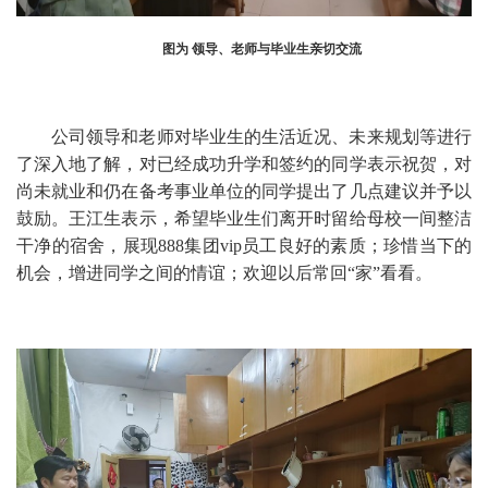
图为
领导
、老师与毕业生亲切交流
公司领导和老师对毕业生的生活近况、未来规划等进行
了深入地了解，对已经成功升学和签约的同学表示祝贺，对
尚未就业和仍在备考事业单位的同学提出了几点建议并予以
鼓励。王江生表示，希望毕业生们离开时留给母校一间整洁
干净的宿舍，展现888集团vip员工良好的素质；珍惜当下的
机会，增进同学之间的情谊；欢迎以后常回“家”看看。