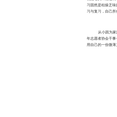
习固然是枯燥乏味
习与复习，自己所
从小因为家
年志愿者协会干事
用自己的一份微薄