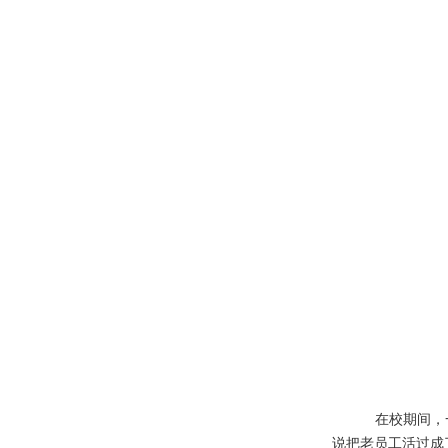
在校期间，
说把老员工活过成