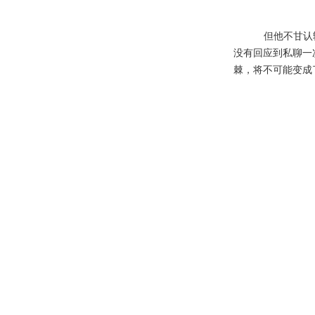
但他不甘认
没有回应到私聊一
棘，将不可能变成