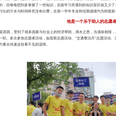
的，但每每想到多掌握了一些知识，后面学习所遇到的知识盲区就又少了
付出的汗水与时间终究没有白费，在第一学年专业和综测成绩均为班级第
他是一个乐于助人的志愿
庭原因，受到了很多国家与社会上的经济帮助，滴水之恩，当涌泉相报，
一职。多次参加志愿者活动，如迎新志愿活动、“交通整治月”志愿活动
力量去传递这份看不见的温情。