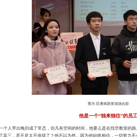
图为 匡勇斌获奖现场合影
他是一个“独来独往”的员
一个人早出晚归成了常态，但凡有空闲的时间，他要么是在找空教室的路
了高三，是不是太不值得了？他不以为然，因为他始终相信，一切努力不