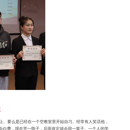
工
上、要么是已经在一个空教室里开始自习。经常有人笑话他，
会白费，现在苦一阵子，后面肯定就会甜一辈子。一个人的学