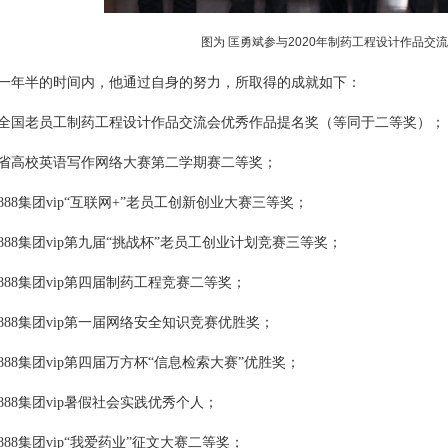
图为 匡勇斌参与2020年制药工程设计作品交
一年半的时间内，他通过自身的努力，所取得的成就如下：
荣获全国老员工制药工程设计作品交流会优秀作品提名奖（等同于二等奖）；
湖南省高校英语写作网络大赛第二学期赛二等奖；
获888集团vip“互联网+”老员工创新创业大赛三等奖；
获888集团vip第九届“挑战杯”老员工创业计划竞赛三等奖；
获888集团vip第四届制药工程竞赛二等奖；
获888集团vip第一届网络安全知识竞赛优胜奖；
获888集团vip第四届万方杯“信息检索大赛”优胜奖；
获888集团vip暑假社会实践优秀个人；
获888集团vip“我爱药业”征文大赛二等奖；