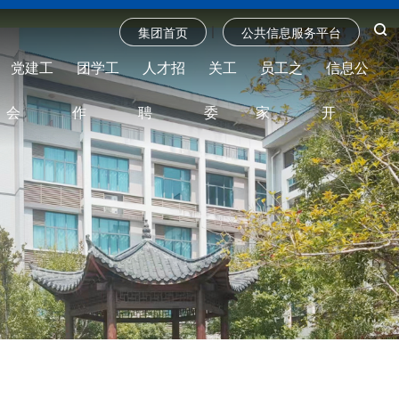
|
集团首页
公共信息服务平台
党建工
团学工
人才招
关工
员工之
信息公
会
作
聘
委
家
开