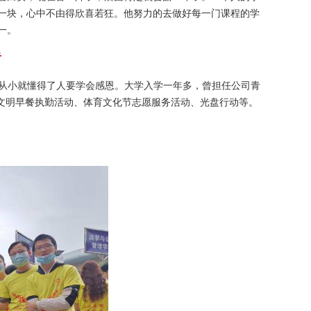
一块，心中不由得欣喜若狂。他努力的去做好每一门课程的学
一。
者
从小就懂得了人要学会感恩。大学入学一年多，曾担任公司青
、文明早餐执勤活动、体育文化节志愿服务活动、光盘行动等。