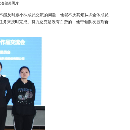
竞赛颁奖照片
不能及时跟小队成员交流的问题，他就不厌其烦从@全体成员
任务来按时完成。努力总究是没有白费的，他带领队友披荆斩