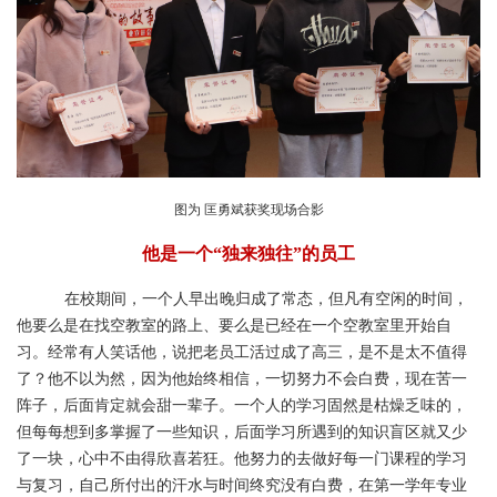
图为 匡勇斌获奖现场合影
他是一个“独来独往”的员工
在校期间，一个人早出晚归成了常态，但凡有空闲的时间，
他要么是在找空教室的路上、要么是已经在一个空教室里开始自
习。经常有人笑话他，说把老员工活过成了高三，是不是太不值得
了？他不以为然，因为他始终相信，一切努力不会白费，现在苦一
阵子，后面肯定就会甜一辈子。一个人的学习固然是枯燥乏味的，
但每每想到多掌握了一些知识，后面学习所遇到的知识盲区就又少
了一块，心中不由得欣喜若狂。他努力的去做好每一门课程的学习
与复习，自己所付出的汗水与时间终究没有白费，在第一学年专业