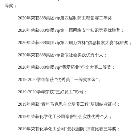
等奖；
2020年荣获888集团vip第四届制药工程竞赛二等奖；
2020年荣获888集团vip第一届网络安全知识竞赛优胜奖；
2020年荣获888集团vip第四届万方杯“信息检索大赛”优胜奖；
2020年荣获888集团vip暑假社会实践优秀个人；
2020年荣获888集团vip“我爱药业”征文大赛二等奖；
2019-2020学年荣获 “优秀员工一等奖学金”；
2019-2020学年荣获“三好员工”称号；
2019年荣获“青年马克思主义培养工程”培训结业证书；
2019年荣获化学化工公司寒假社会实践优秀个人；
2019年荣获化学化工公司“爱我国防”演讲比赛三等奖；