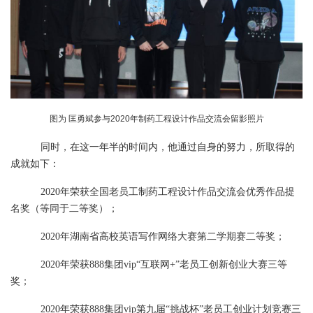
图为 匡勇斌参与2020年制药工程设计作品交流会留影照片
同时，在这一年半的时间内，他通过自身的努力，所取得的
成就如下：
2020年荣获全国老员工制药工程设计作品交流会优秀作品提
名奖（等同于二等奖）；
2020年湖南省高校英语写作网络大赛第二学期赛二等奖；
2020年荣获888集团vip“互联网+”老员工创新创业大赛三等
奖；
2020年荣获888集团vip第九届“挑战杯”老员工创业计划竞赛三