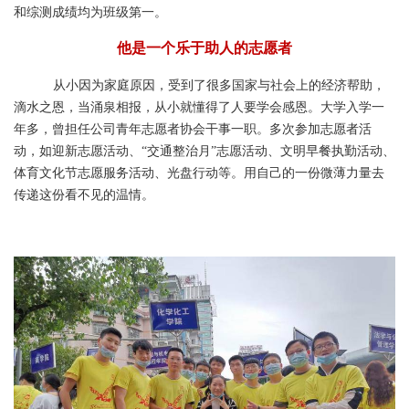
和综测成绩均为班级第一。
他是一个乐于助人的志愿者
从小因为家庭原因，受到了很多国家与社会上的经济帮助，
滴水之恩，当涌泉相报，从小就懂得了人要学会感恩。大学入学一
年多，曾担任公司青年志愿者协会干事一职。多次参加志愿者活
动，如迎新志愿活动、“交通整治月”志愿活动、文明早餐执勤活动、
体育文化节志愿服务活动、光盘行动等。用自己的一份微薄力量去
传递这份看不见的温情。