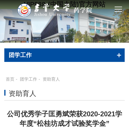
VIP888·(中国大陆)官方网站
团学工作
首页
-
团学工作
-
资助育人
资助育人
公司优秀学子匡勇斌荣获2020-2021学
年度“松桂坊成才试验奖学金”