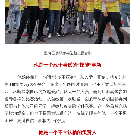
图为 匡勇斌参与迎新志愿合影
他是一个敢于尝试的“技能”萌新
他始终相信一句话“技多不压身”，从入学一开始，就充分利
用888集团vip这个平台，在这一年多的时间内，他不断尝试新的东
西，不断探索自己的兴趣爱好。从大一加入员工会到后面尝试参加
各种各样的比赛活动，从自己第一次独当一面的带队参加国赛再到
后面与其他公司的同学一起参加各类跨学科竞赛。这一路虽然充满
了坎坷艰辛，但也正是因为涉猎广泛，造就了现在的他，一个不惧
困难，充满自信，积极向上的他。
他是一个不甘认输的负责人