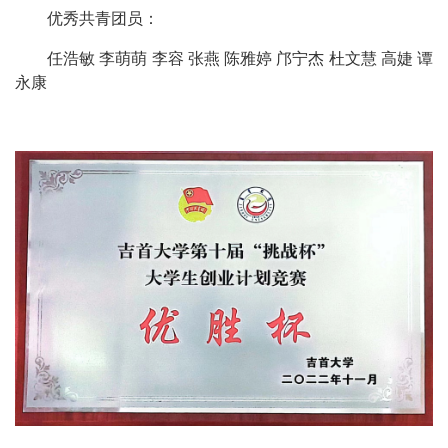
优秀共青团员：
任浩敏
李萌萌
李容
张燕
陈雅婷
邝宁杰
杜文慧
高婕
谭
永康