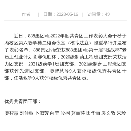
作者:
|
日期：2023-05-16
|
访问量：
49
近日，888集团vip2022年度共青团工作表彰大会于砂子
坳校区第六教学楼二楼会议室（模拟法庭）隆重举行并发布
了表彰名单。888集团vip荣获888集团vip第十届“挑战杯”老
员工创业计划竞赛优胜杯，2020级制药工程班团支部荣获活
力团支部，2021级药学1班团支部、2021级制药工程班团支
部获评先进团支部。廖智慧等9人获评校级优秀共青团干
部，任浩敏等9人获评校级优秀共青团员。
优秀共青团干部：
廖智慧
刘佳敏
卜淑芳
向莹
段栩
莫丽萍
田华丽
袁文敦
朱玲