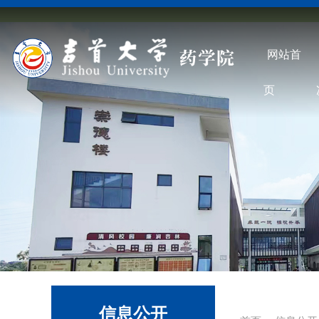
网站首
页
信息公开