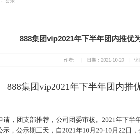
-
公示
888集团vip2021年下半年团内推
作者:
|
日期：2021-10-20
|
访
888集团vip
2021年下半年团内
申请，团支部
推荐，公司团委审核
。
2021年下半
公示
，公示期三天，自
2021年10月20-10月2