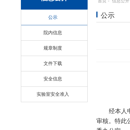
首页
-
信息公开
公示
公示
院内信息
规章制度
文件下载
安全信息
实验室安全准入
经本人
审核
。特此