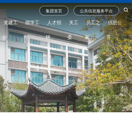
|
集团首页
公共信息服务平台
党建工
团学工
人才招
关工
员工之
信息公
会
作
聘
委
家
开