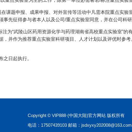
。以重点实验室为主的工作，除第一单位必需署名/标注重点实验室名
员在课题申报、成果申报、对外宣传等活动中凡需本院重点实验
须事先征得参与者本人以及公司/重点实验室同意，并在公司科研
/标注为“武陵山区药用资源化学与药理湖南省高校重点实验室”
据，并作为推荐重点实验室科研项目、人才计划以及评优时参考
布之日起执行。
Copyright © VIP888·(中国大陆)官方网站 版权所有
电话：17507439103 邮箱：jsdxyxy202008@163.com