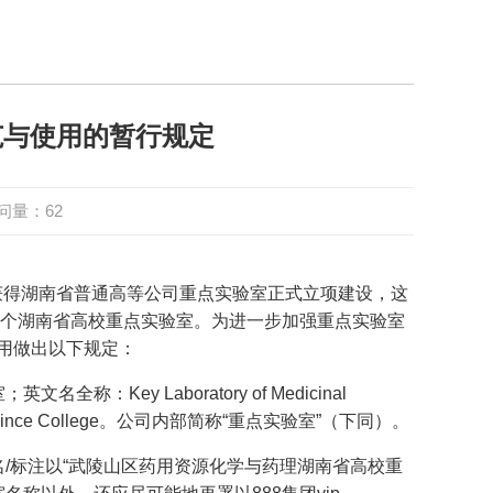
规范与使用的暂行规定
问量：
62
7月获得湖南省普通高等公司重点实验室正式立项建设，这
第二个湖南省高校重点实验室。为进一步加强重点实验室
使用做出以下规定：
ey Laboratory of Medicinal
Hunan Province College。公司内部简称“重点实验室”（下同）。
/标注以“武陵山区药用资源化学与药理湖南省高校重