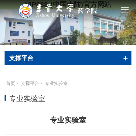
VIP888·(中国大陆)官方网站
支撑平台
首页
-
支撑平台
-
专业实验室
专业实验室
专业实验室