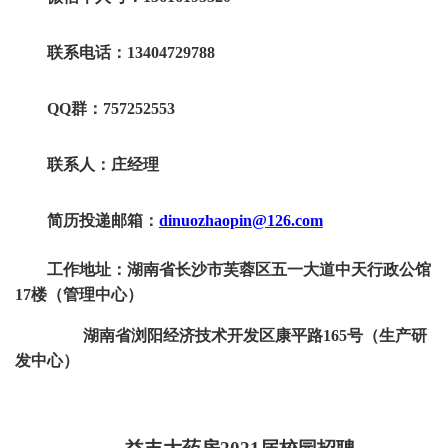
联系电话：
13404729788
QQ群：757252553
联系人：庄经理
简历投递邮箱：
dinuozhaopin@126.com
工作地址：湖南省长沙市芙蓉区五一大道中天行政公馆
17楼（管理中心）
湖南省浏阳经济技术开发区康平路
165号（生产研
发中心）