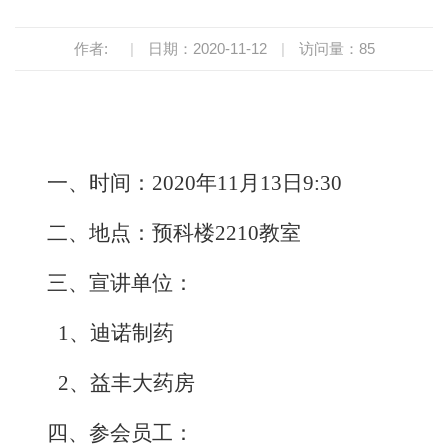
作者:
|
日期：2020-11-12
|
访问量：
85
一、时间：
2020年11月13日9:30
二、地点：预科楼
2210教室
三、宣讲单位：
1、迪诺制药
2、益丰大药房
四、参会员工：