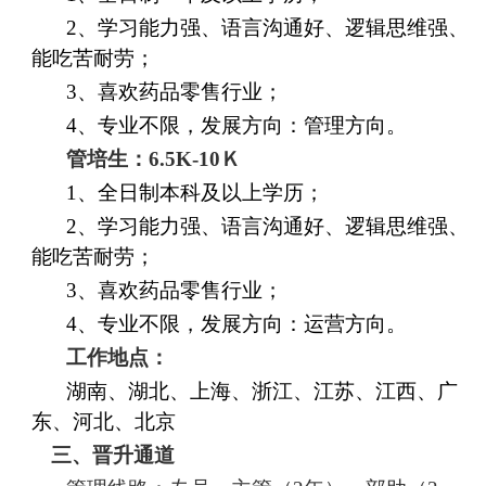
2、学习能力强、语言沟通好、逻辑思维强、
能吃苦耐劳；
3、喜欢药品零售行业；
4、专业不限，发展方向：管理方向。
管培生：
6.5
K-10Ｋ
1、全日制
本科
及以上学历；
2、学习能力强、语言沟通好、逻辑思维强、
能吃苦耐劳；
3、喜欢药品零售行业；
4、专业不限，发展方向：运营方向。
工作地点：
湖南、湖北、上海、浙江、江苏、江西、广
东、河北、北京
三、晋升通道