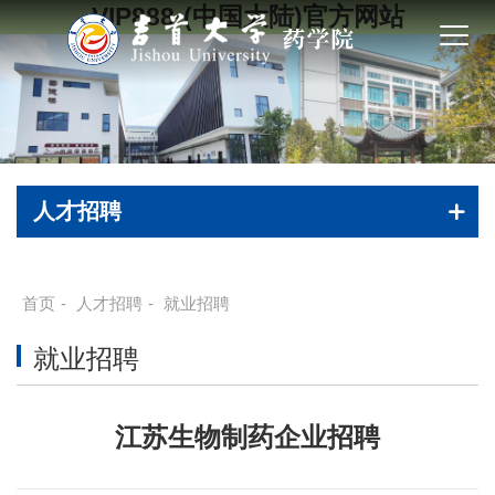
VIP888·(中国大陆)官方网站
人才招聘
首页
-
人才招聘
-
就业招聘
就业招聘
江苏生物制药企业招聘