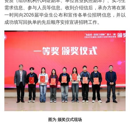
资质（组织机构代码证副本、单位营业执照副本）、实习生
需求信息、参与人员等信息。收到介绍信后，承办方将在第
一时间向2026届毕业生公布和宣传各单位招聘信息，并以
成功填写回执单的先后顺序安排宣讲招聘工作。
图为 颁奖仪式现场