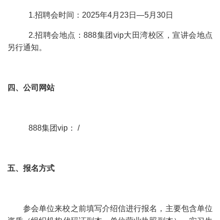
1.招聘会时间：2025年4月23日—5月30日
2.招聘会地点：888集团vip大田湾校区，宣讲会地点
另行通知。
四、公司网站
888集团vip：
/
五、报名方式
参会单位来校之前填写介绍信进行报名，主要包含单位