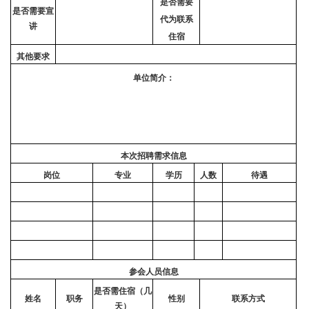
是否需要
是否需要宣
代为联系
讲
住宿
其他要求
单位简介：
本次招聘需求信息
岗位
专业
学历
人数
待遇
参会人员信息
是否需住宿（几
姓名
职务
性别
联系方式
天）