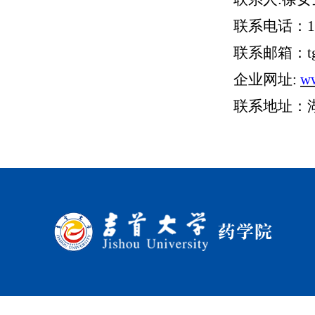
联系电话：
1
联系邮箱：
企业网址
:
ww
联系地址：