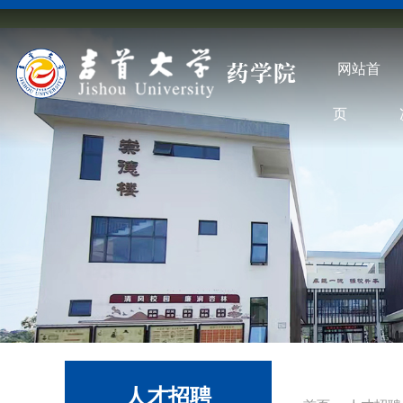
网站首
页
人才招聘