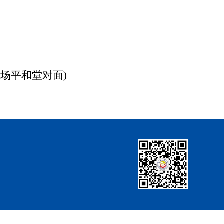
广场平和堂对面)