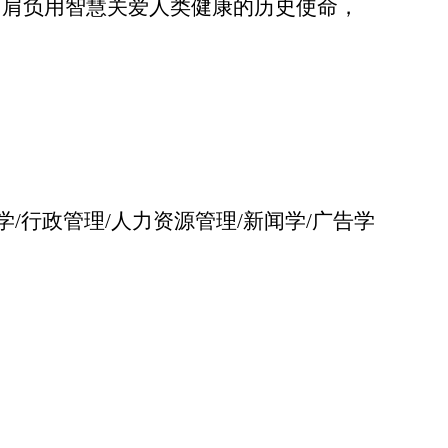
。肩负用智慧关爱人类健康的历史使命，
学/行政管理/人力资源管理/新闻学/广告学
；