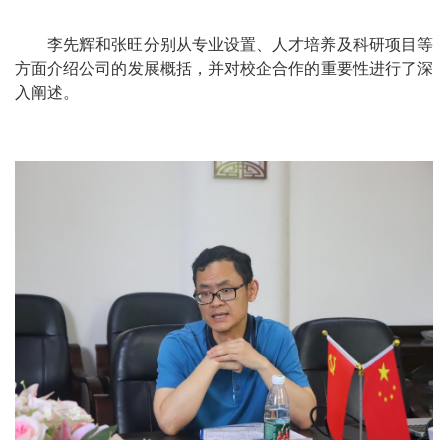
李先辉和张旺分别从专业设置、人才培养及科研项目等
方面介绍公司的发展概括，并对校企合作的重要性进行了深
入阐述。