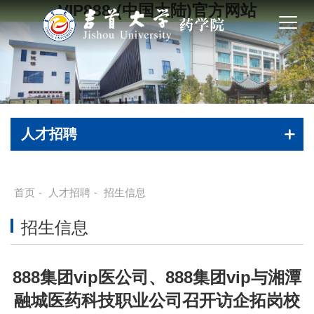
VIP888·(中国大陆)官方网站
人才招聘
首页
-
人才招聘
-
招生信息
招生信息
888集团vip医公司、888集团vip与湘潭
融城医药科技职业公司召开访企拓岗校