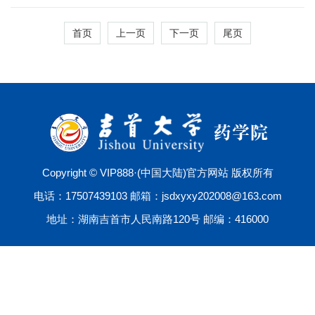
首页
上一页
下一页
尾页
Copyright © VIP888·(中国大陆)官方网站 版权所有
电话：17507439103 邮箱：jsdxyxy202008@163.com
地址：湖南吉首市人民南路120号 邮编：416000