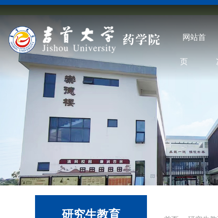
网站首
页
研究生教育