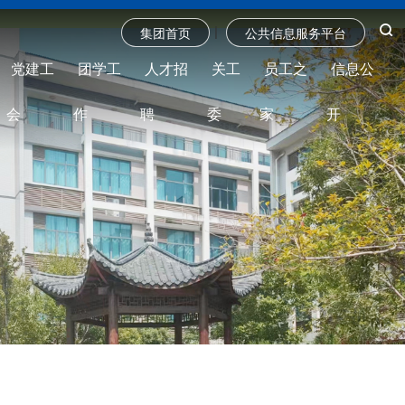
|
集团首页
公共信息服务平台
党建工
团学工
人才招
关工
员工之
信息公
会
作
聘
委
家
开