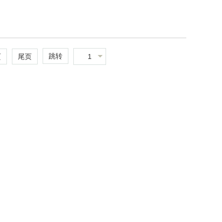
跳转
1
页
尾页