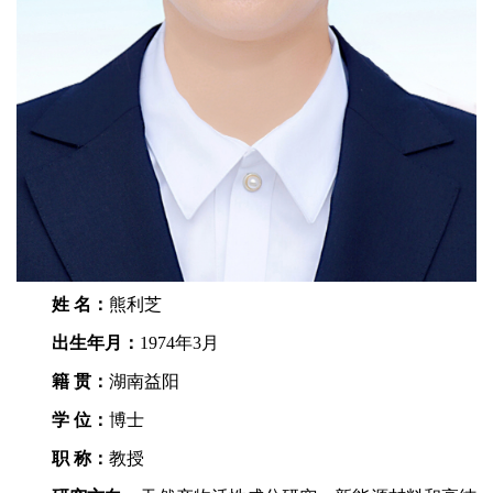
姓
名：
熊利芝
出生年月：
1974
年
3
月
籍
贯：
湖南益阳
学
位：
博士
职
称：
教授