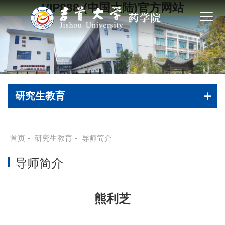
VIP888·(中国大陆)官方网站
研究生教育
首页
-
研究生教育
-
导师简介
导师简介
熊利芝