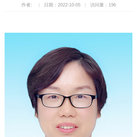
作者:
|
日期：2022-10-05
|
访问量：
196