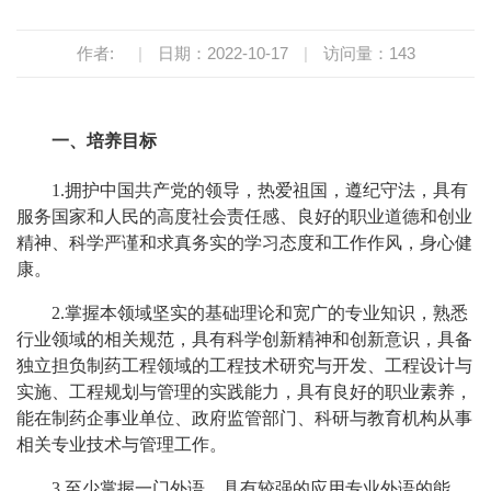
作者:
|
日期：2022-10-17
|
访问量：
143
一、培养目标
1.
拥护中国共产党的领导，热爱祖国，遵纪守法，具有
服务国家和人民的高度社会责任感、良好的职业道德和创业
精神、科学严谨和求真务实的学习态度和工作作风，身心健
康。
2.
掌握本领域坚实的基础理论和宽广的专业知识，熟悉
行业领域的相关规范，具有科学创新精神和创新意识，具备
独立担负制药工程领域的工程技术研究与开发、工程设计与
实施、工程规划与管理的实践能力，具有良好的职业素养，
能在制药企事业单位、政府监管部门、科研与教育机构从事
相关专业技术与管理工作。
3.
至少掌握一门外语，具有较强的应用专业外语的能