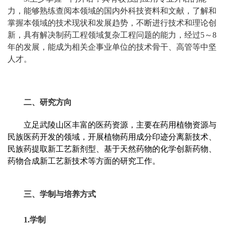
力，能够熟练查阅本领域的国内外科技资料和文献，了解和
掌握本领域的技术现状和发展趋势，不断进行技术和理论创
新，具有解决制药工程领域复杂工程问题的能力，经过
5
～
8
年的发展，能成为相关企事业单位的技术骨干、高管等中坚
人才。
二、研究方向
立足武陵山区丰富的医药资源，主要在药用植物资源与
民族医药开发的领域，开展植物药用成分印迹分离新技术、
民族药提取新工艺新剂型、基于天然药物的化学创新药物、
药物合成新工艺新技术等方面的研究工作。
三、学制与培养方式
1.
学制