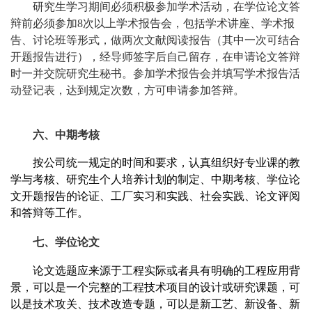
研究生学习期间必须积极参加学术活动，在学位论文答
辩前必须参加
8
次以上学术报告会，包括学术讲座、学术报
告、讨论班等形式，做两次文献阅读报告（其中一次可结合
开题报告进行），经导师签字后自己留存，在申请论文答辩
时一并交院研究生秘书。参加学术报告会并填写学术报告活
动登记表，达到规定次数，方可申请参加答辩。
六、中期考核
按公司统一规定的时间和要求，认真组织好专业课的教
学与考核、研究生个人培养计划的制定、中期考核、学位论
文开题报告的论证、工厂实习和实践、社会实践、论文评阅
和答辩等工作。
七、学位论文
论文选题应来源于工程实际或者具有明确的工程应用背
景，可以是一个完整的工程技术项目的设计或研究课题，可
以是技术攻关、技术改造专题，可以是新工艺、新设备、新