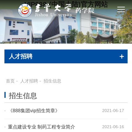
VIP888·(中国大陆)官方网站
人才招聘
首页
-
人才招聘
-
招生信息
招生信息
《888集团vip招生简章》
2021-06-17
重点建设专业 制药工程专业简介
2021-06-16