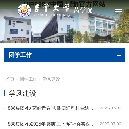
VIP888·(中国大陆)官方网站
团学工作
首页
-
团学工作
-
学风建设
学风建设
888集团vip“药好青春”实践团润雅村集结 拉
2025-07-06
开乡村振兴公益计划序幕
888集团vip2025年暑期“三下乡”社会实践活
2025-07-06