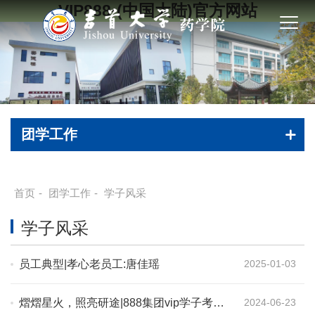
VIP888·(中国大陆)官方网站
团学工作
首页
-
团学工作
-
学子风采
学子风采
员工典型|孝心老员工:唐佳瑶
2025-01-03
熠熠星火，照亮研途|888集团vip学子考研
2024-06-23