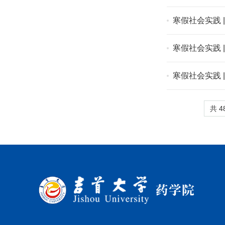
寒假社会实践 
寒假社会实践 
寒假社会实践 
共 4