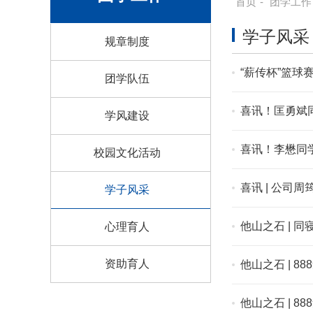
首页
-
团学工作
学子风采
规章制度
“薪传杯”篮球赛
团学队伍
喜讯！匡勇斌
学风建设
喜讯！李懋同
校园文化活动
喜讯 | 公司
学子风采
他山之石 | 
心理育人
资助育人
他山之石 | 8
他山之石 | 8