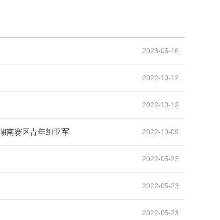
2023-05-16
2022-10-12
2022-10-12
·湖南赛区青年组亚军
2022-10-09
2022-05-23
2022-05-23
2022-05-23