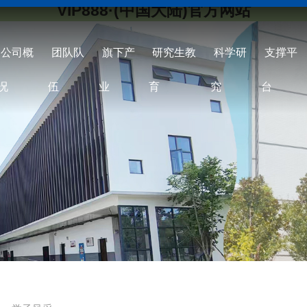
VIP888·(中国大陆)官方网站
公司概
团队队
旗下产
研究生教
科学研
支撑平
况
伍
业
育
究
台