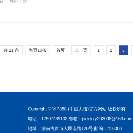
育
-
导师简介
共 21 条
每页
10
条
1
2
3
首页
上一页
Copyright © VIP888·(中国大陆)官方网站 版权所有
电话：17507439103 邮箱：jsdxyxy202008@163.com
地址：湖南吉首市人民南路120号 邮编：416000