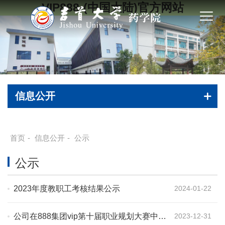
VIP888·(中国大陆)官方网站
信息公开
首页
-
信息公开
-
公示
公示
2023年度教职工考核结果公示
2024-01-22
公司在888集团vip第十届职业规划大赛中荣
2023-12-31