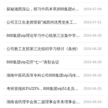
习队开赴湘西吕洞山认药采药
探秘湘西深山，研习中药本草|888集团vip
2024-07-04
中药班开展野外实习活动
公司王江生老师荣获“湘西州优秀党务工作
2024-07-01
者”称号
888集团vip理论学习中心组第三次集中学习
2024-06-28
研讨《中国共产党纪律处分条例》
公司教工支部第三次组织学习研讨《条例》
2024-06-28
888集团vip召开“七一”表彰会议
2024-06-28
湖南中医药高等专科公司888集团vip冯传平
2024-06-26
经理一行来888集团vip交流
考研喜报|63%/33%，888集团vip51名员工
2024-06-25
考研成功，增长10.6%
湖南省药理学会第二届理事会常务理事会议
2024-06-24
在公司召开