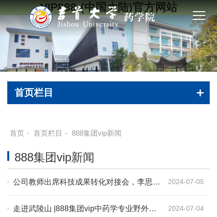
VIP888·(中国大陆)官方网站
首页栏目
首页
-
首页栏目
-
888集团vip新闻
888集团vip新闻
公司教师出席科技成果转化对接会，李思迪
2024-07-05
博士作代表发言
走进武陵山 |888集团vip中药学专业野外实
2024-07-04