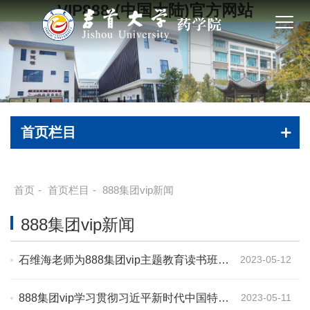
VIP888·(中国大陆)官方网站
首页栏目
首页
-
首页栏目
-
888集团vip新闻
888集团vip新闻
石维海老师为888集团vip主题教育读书班作
2023-05-12
辅导报告
888集团vip学习贯彻习近平新时代中国特色
2023-05-11