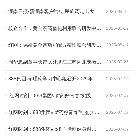
金项目
湖南日报·新湖南客户端/让民族药走出大
2025-08-26
山！888集团vip创业项目获省创投基金50
万元支持
校企合作：黄金茶高值化利用联合研发中心
2025-08-12
落户花垣县
红网：保靖黄金茶功能配方茶饮联合研发中
2025-08-12
心落户桃花坪村
周华忠副董事长带队赴浙江江苏湖北安徽开
2025-07-28
展访企拓岗促就业行动
888集团vip理论学习中心组召开2025年第5
2025-07-10
次学习研讨会
红网时刻：888集团vip“药好青春”实践
2025-07-07
团“推普”系列课堂火热开讲
红网时刻：888集团vip“药好青春”社会实践
2025-07-07
团：“云”端采茶 直播助农
红网时刻：888集团vip推广运动健身科
2025-07-07
学“处方”